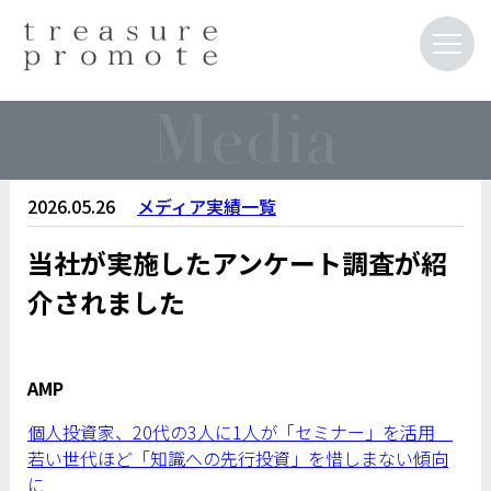
2026.05.26
メディア実績一覧
当社が実施したアンケート調査が紹
介されました
AMP
個人投資家、20代の3人に1人が「セミナー」を活用
若い世代ほど「知識への先行投資」を惜しまない傾向
に