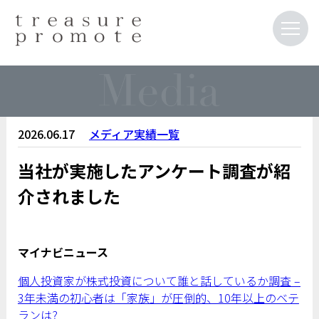
2026.06.17
メディア実績一覧
当社が実施したアンケート調査が紹
介されました
マイナビニュース
個人投資家が株式投資について誰と話しているか調査 –
3年未満の初心者は「家族」が圧倒的、10年以上のベテ
ランは?