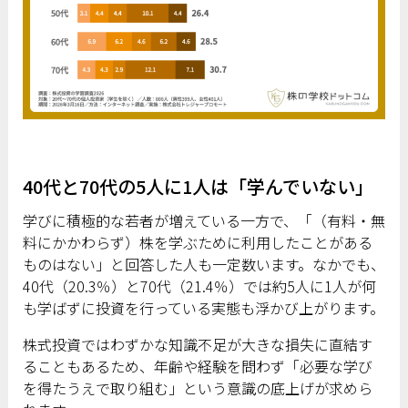
40代と70代の5人に1人は「学んでいない」
学びに積極的な若者が増えている一方で、「（有料・無
料にかかわらず）株を学ぶために利用したことがある
ものはない」と回答した人も一定数います。なかでも、
40代（20.3％）と70代（21.4％）では約5人に1人が何
も学ばずに投資を行っている実態も浮かび上がります。
株式投資ではわずかな知識不足が大きな損失に直結す
ることもあるため、年齢や経験を問わず「必要な学び
を得たうえで取り組む」という意識の底上げが求めら