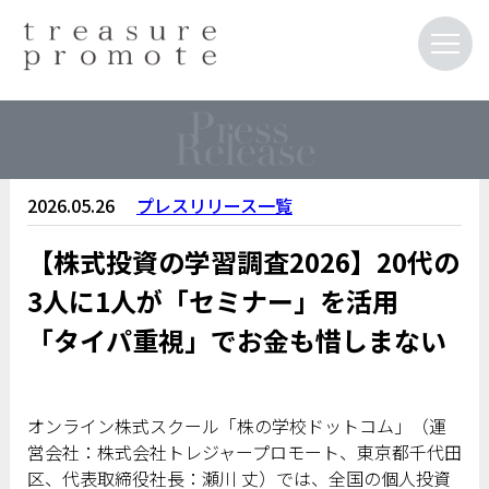
2026.05.26
プレスリリース一覧
【株式投資の学習調査2026】20代の
3人に1人が「セミナー」を活用
「タイパ重視」でお金も惜しまない
オンライン株式スクール「株の学校ドットコム」（運
営会社：株式会社トレジャープロモート、東京都千代田
区、代表取締役社長：瀬川 丈）では、全国の個人投資