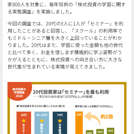
家800人を対象に、毎年恒例の「株式投資の学習に関す
る実態調査」を実施しました。
今回の調査では、20代の3人に1人が「セミナー」を利
用したことがあると回答し、「スクール」の利用率で
もミドル・シニア層を大きく上回っていることがわか
りました。20代はまた、学習に使った金額も他の世代
と比べて多く、お金を惜しまず積極的に学ぶ姿勢がう
かがえるとともに、株式投資への向き合い方に大きな
世代差が生まれている実情が見えてきました。