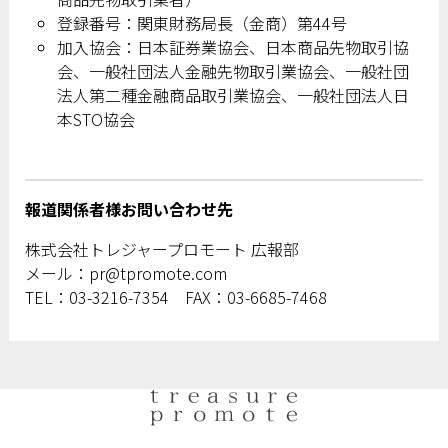
登録番号：関東財務局長（金商）第44号
加入協会：日本証券業協会、日本商品先物取引協
会、一般社団法人金融先物取引業協会、一般社団
法人第二種金融商品取引業協会、一般社団法人日
本STO協会
報道関係者様お問い合わせ先
株式会社トレジャープロモート 広報部
メール：pr@tpromote.com
TEL：03-3216-7354 FAX：03-6685-7468