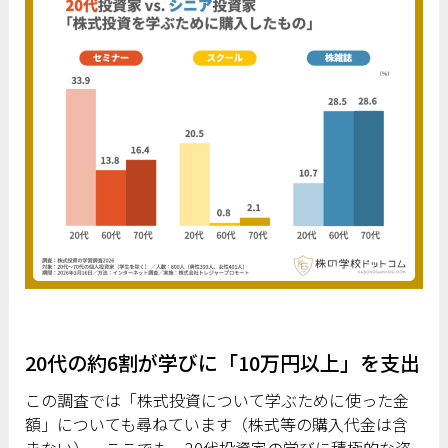
20代の約6割が学びに「10万円以上」を支出
この調査では「株式投資について学ぶために使った金
額」についても尋ねています（株式等の購入代金は含