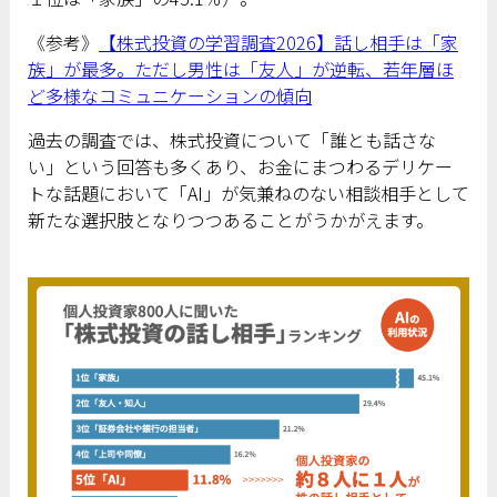
《参考》
【株式投資の学習調査2026】話し相手は「家
族」が最多。ただし男性は「友人」が逆転、若年層ほ
ど多様なコミュニケーションの傾向
過去の調査では、株式投資について「誰とも話さな
い」という回答も多くあり、お金にまつわるデリケー
トな話題において「AI」が気兼ねのない相談相手として
新たな選択肢となりつつあることがうかがえます。