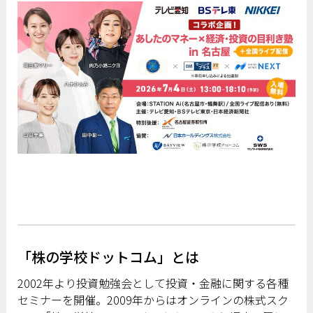
「株の学校ドットコム」とは
2002年より投資勉強会として投資・金融に関する各種
セミナーを開催。2009年からはオンラインの株式スク