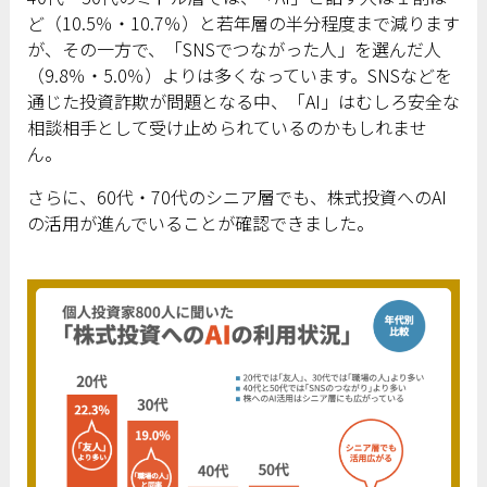
ど（10.5％・10.7％）と若年層の半分程度まで減ります
が、その一方で、「SNSでつながった人」を選んだ人
（9.8％・5.0％）よりは多くなっています。SNSなどを
通じた投資詐欺が問題となる中、「AI」はむしろ安全な
相談相手として受け止められているのかもしれませ
ん。
さらに、60代・70代のシニア層でも、株式投資へのAI
の活用が進んでいることが確認できました。