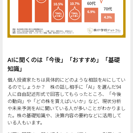
AIに聞くのは「今後」「おすすめ」「基礎
知識」
個人投資家たちは具体的にどのような相談をAIにしてい
るのでしょうか？ 株の話し相手に「AI」を選んだ94
人に自由記述形式で回答してもらったところ、「今後
の動向」や「どの株を買えばいいか」など、現状分析
や未来予測をAIに聞いている人が多いことがわかりまし
た。株の基礎知識や、決算内容の要約などに活用して
いる人もいます。