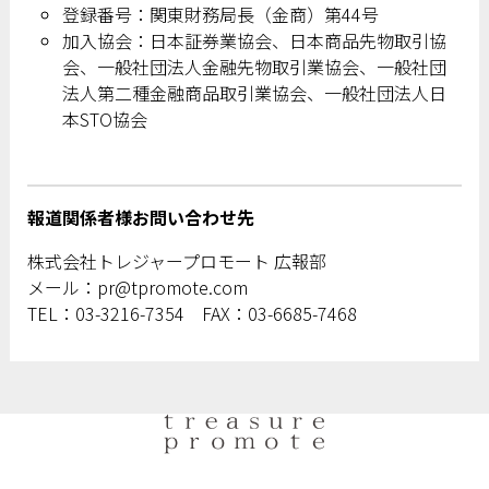
登録番号：関東財務局長（金商）第44号
加入協会：日本証券業協会、日本商品先物取引協
会、一般社団法人金融先物取引業協会、一般社団
法人第二種金融商品取引業協会、一般社団法人日
本STO協会
報道関係者様お問い合わせ先
株式会社トレジャープロモート 広報部
メール：pr@tpromote.com
TEL：03-3216-7354 FAX：03-6685-7468