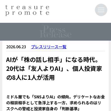
2026.06.23
プレスリリース一覧
AIが「株の話し相手」になる時代。
20代は「友人よりAI」、個人投資家
の8人に1人が活用
ミドル層でも「SNSよりAI」の傾向。デリケートなお金
の相談相手として急浮上する一方、求められるのはリ
スクへの警戒と投資家自身の「判断基準」